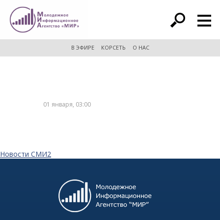
расширенный поиск
В ЭФИРЕ
КОРСЕТЬ
О НАС
01 января, 03:00
Новости СМИ2