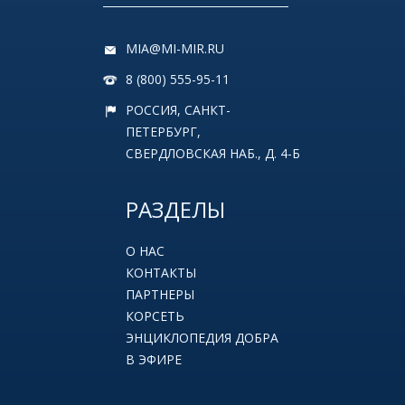
MIA@MI-MIR.RU
8 (800) 555-95-11
РОССИЯ, САНКТ-
ПЕТЕРБУРГ,
СВЕРДЛОВСКАЯ НАБ., Д. 4-Б
РАЗДЕЛЫ
О НАС
КОНТАКТЫ
ПАРТНЕРЫ
КОРСЕТЬ
ЭНЦИКЛОПЕДИЯ ДОБРА
В ЭФИРЕ