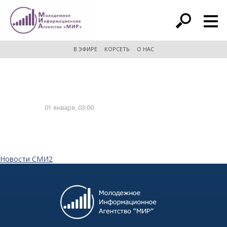
расширенный поиск
В ЭФИРЕ
КОРСЕТЬ
О НАС
01 января, 03:00
Новости СМИ2