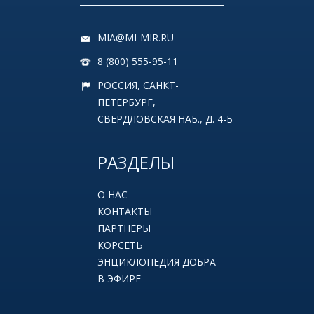
MIA@MI-MIR.RU
8 (800) 555-95-11
РОССИЯ, САНКТ-
ПЕТЕРБУРГ,
СВЕРДЛОВСКАЯ НАБ., Д. 4-Б
РАЗДЕЛЫ
О НАС
КОНТАКТЫ
ПАРТНЕРЫ
КОРСЕТЬ
ЭНЦИКЛОПЕДИЯ ДОБРА
В ЭФИРЕ