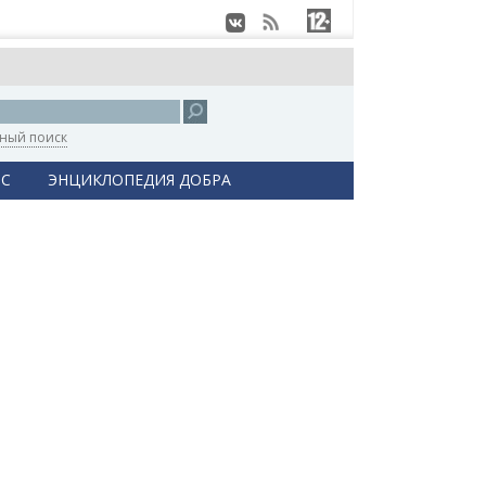
ный поиск
С
ЭНЦИКЛОПЕДИЯ ДОБРА