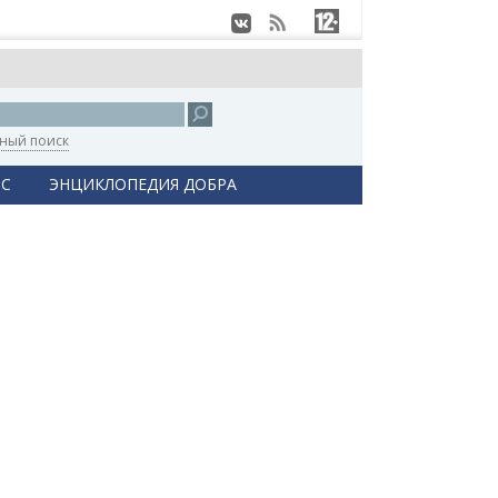
ный поиск
С
ЭНЦИКЛОПЕДИЯ ДОБРА