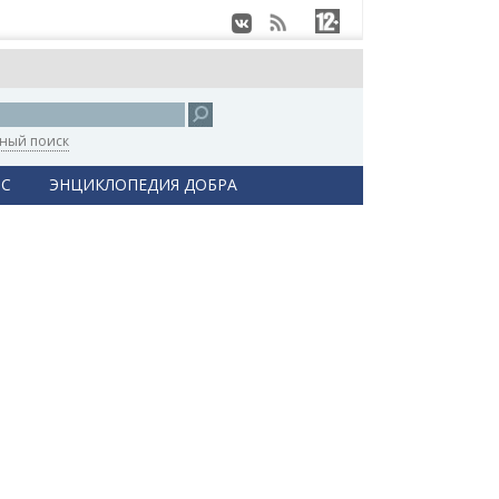
ный поиск
С
ЭНЦИКЛОПЕДИЯ ДОБРА