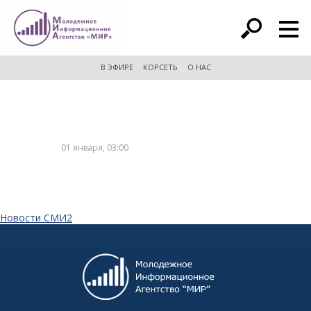
расширенный поиск
В ЭФИРЕ
КОРСЕТЬ
О НАС
01 января, 03:00
Новости СМИ2