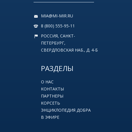
MIA@MI-MIR.RU
8 (800) 555-95-11
РОССИЯ, САНКТ-
ПЕТЕРБУРГ,
СВЕРДЛОВСКАЯ НАБ., Д. 4-Б
РАЗДЕЛЫ
О НАС
КОНТАКТЫ
ПАРТНЕРЫ
КОРСЕТЬ
ЭНЦИКЛОПЕДИЯ ДОБРА
В ЭФИРЕ