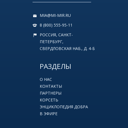
MIA@MI-MIR.RU
8 (800) 555-95-11
РОССИЯ, САНКТ-
ПЕТЕРБУРГ,
СВЕРДЛОВСКАЯ НАБ., Д. 4-Б
РАЗДЕЛЫ
О НАС
КОНТАКТЫ
ПАРТНЕРЫ
КОРСЕТЬ
ЭНЦИКЛОПЕДИЯ ДОБРА
В ЭФИРЕ