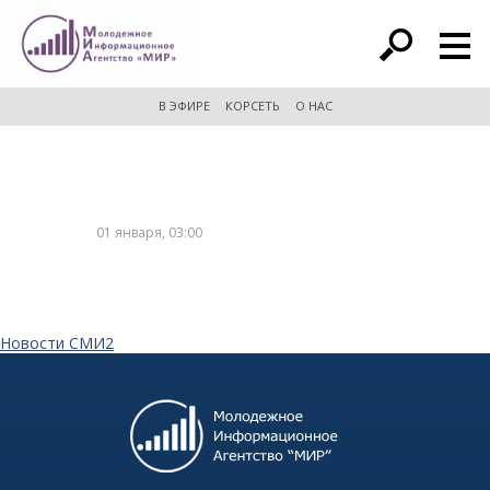
расширенный поиск
В ЭФИРЕ
КОРСЕТЬ
О НАС
01 января, 03:00
Новости СМИ2