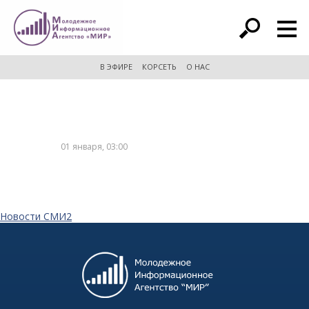
расширенный поиск
В ЭФИРЕ
КОРСЕТЬ
О НАС
01 января, 03:00
Новости СМИ2