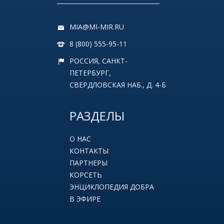
MIA@MI-MIR.RU
8 (800) 555-95-11
РОССИЯ, САНКТ-
ПЕТЕРБУРГ,
СВЕРДЛОВСКАЯ НАБ., Д. 4-Б
РАЗДЕЛЫ
О НАС
КОНТАКТЫ
ПАРТНЕРЫ
КОРСЕТЬ
ЭНЦИКЛОПЕДИЯ ДОБРА
В ЭФИРЕ