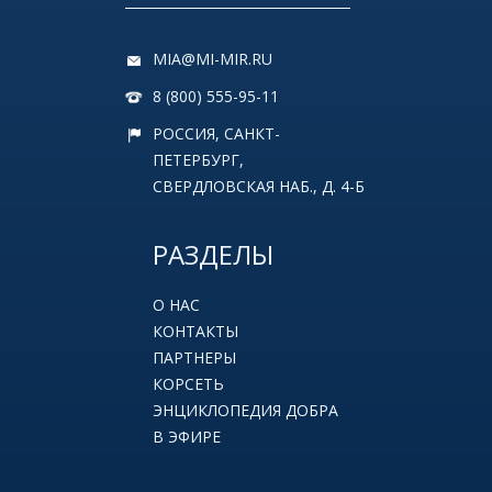
MIA@MI-MIR.RU
8 (800) 555-95-11
РОССИЯ, САНКТ-
ПЕТЕРБУРГ,
СВЕРДЛОВСКАЯ НАБ., Д. 4-Б
РАЗДЕЛЫ
О НАС
КОНТАКТЫ
ПАРТНЕРЫ
КОРСЕТЬ
ЭНЦИКЛОПЕДИЯ ДОБРА
В ЭФИРЕ