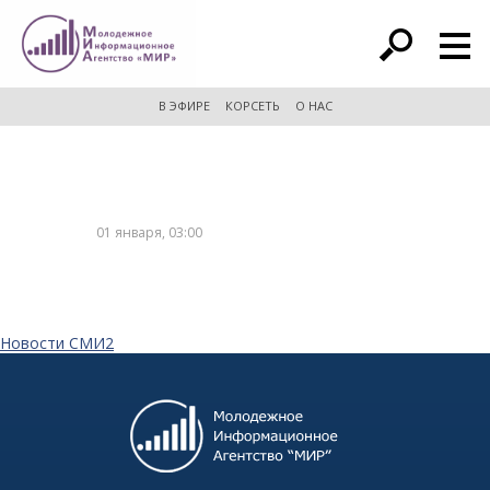
расширенный поиск
В ЭФИРЕ
КОРСЕТЬ
О НАС
01 января, 03:00
Новости СМИ2