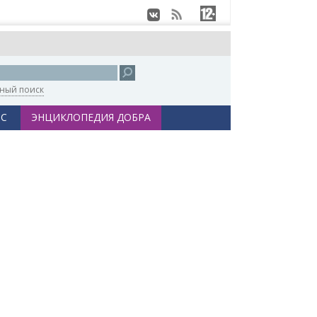
ный поиск
С
ЭНЦИКЛОПЕДИЯ ДОБРА