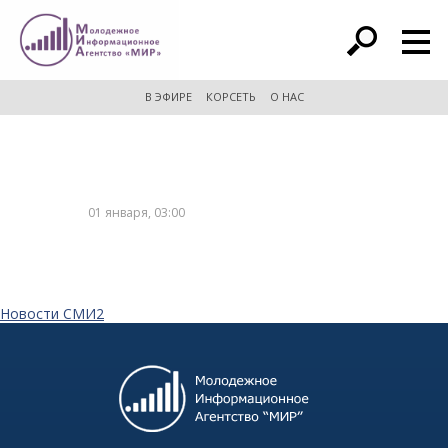
расширенный поиск
В ЭФИРЕ
КОРСЕТЬ
О НАС
01 января, 03:00
Новости СМИ2