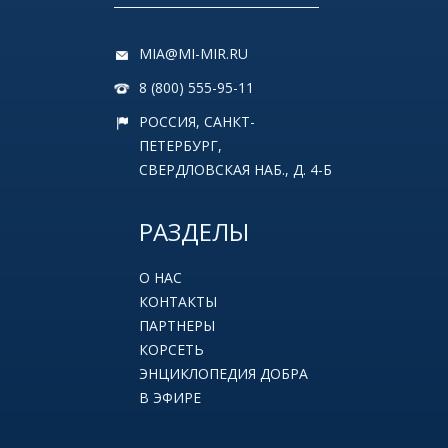
MIA@MI-MIR.RU
8 (800) 555-95-11
РОССИЯ, САНКТ-
ПЕТЕРБУРГ,
СВЕРДЛОВСКАЯ НАБ., Д. 4-Б
РАЗДЕЛЫ
О НАС
КОНТАКТЫ
ПАРТНЕРЫ
КОРСЕТЬ
ЭНЦИКЛОПЕДИЯ ДОБРА
В ЭФИРЕ