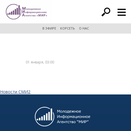
расширенный поиск
В ЭФИРЕ
КОРСЕТЬ
О НАС
01 января, 03:00
Новости СМИ2