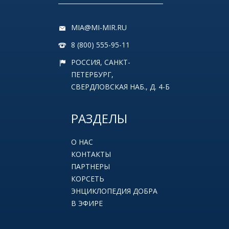
MIA@MI-MIR.RU
8 (800) 555-95-11
РОССИЯ, САНКТ-
ПЕТЕРБУРГ,
СВЕРДЛОВСКАЯ НАБ., Д. 4-Б
РАЗДЕЛЫ
О НАС
КОНТАКТЫ
ПАРТНЕРЫ
КОРСЕТЬ
ЭНЦИКЛОПЕДИЯ ДОБРА
В ЭФИРЕ