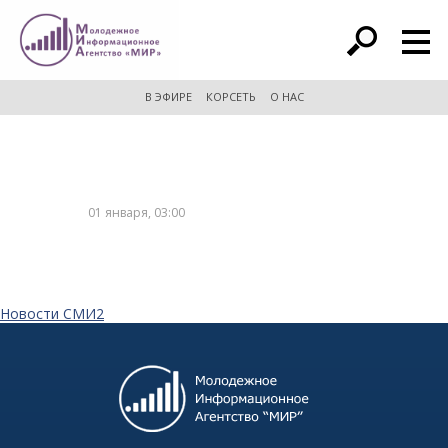
расширенный поиск
В ЭФИРЕ
КОРСЕТЬ
О НАС
01 января, 03:00
Новости СМИ2