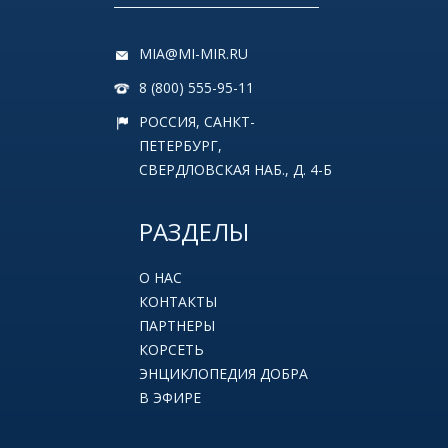
MIA@MI-MIR.RU
8 (800) 555-95-11
РОССИЯ, САНКТ-
ПЕТЕРБУРГ,
СВЕРДЛОВСКАЯ НАБ., Д. 4-Б
РАЗДЕЛЫ
О НАС
КОНТАКТЫ
ПАРТНЕРЫ
КОРСЕТЬ
ЭНЦИКЛОПЕДИЯ ДОБРА
В ЭФИРЕ