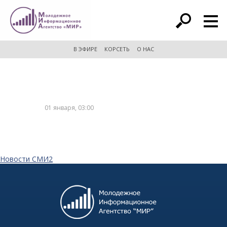
расширенный поиск
В ЭФИРЕ
КОРСЕТЬ
О НАС
01 января, 03:00
Новости СМИ2