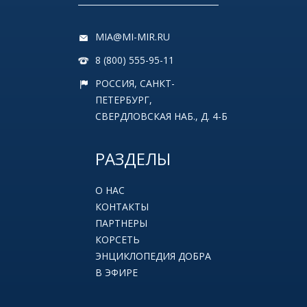
MIA@MI-MIR.RU
8 (800) 555-95-11
РОССИЯ, САНКТ-
ПЕТЕРБУРГ,
СВЕРДЛОВСКАЯ НАБ., Д. 4-Б
РАЗДЕЛЫ
О НАС
КОНТАКТЫ
ПАРТНЕРЫ
КОРСЕТЬ
ЭНЦИКЛОПЕДИЯ ДОБРА
В ЭФИРЕ