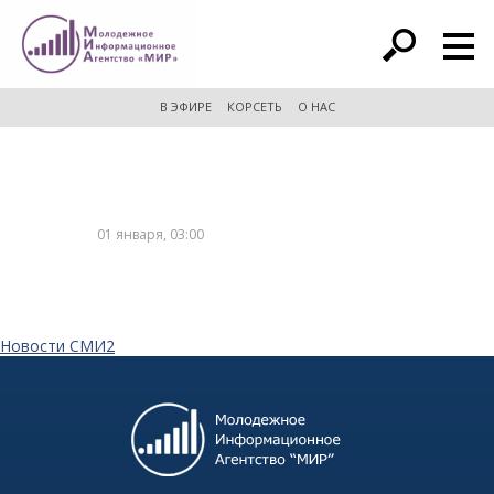
расширенный поиск
В ЭФИРЕ
КОРСЕТЬ
О НАС
01 января, 03:00
Новости СМИ2