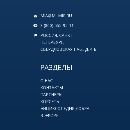
MIA@MI-MIR.RU
8 (800) 555-95-11
РОССИЯ, САНКТ-
ПЕТЕРБУРГ,
СВЕРДЛОВСКАЯ НАБ., Д. 4-Б
РАЗДЕЛЫ
О НАС
КОНТАКТЫ
ПАРТНЕРЫ
КОРСЕТЬ
ЭНЦИКЛОПЕДИЯ ДОБРА
В ЭФИРЕ