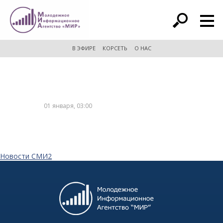
расширенный поиск
В ЭФИРЕ
КОРСЕТЬ
О НАС
01 января, 03:00
Новости СМИ2