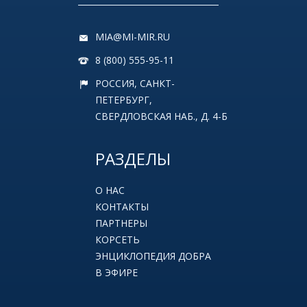
MIA@MI-MIR.RU
8 (800) 555-95-11
РОССИЯ, САНКТ-
ПЕТЕРБУРГ,
СВЕРДЛОВСКАЯ НАБ., Д. 4-Б
РАЗДЕЛЫ
О НАС
КОНТАКТЫ
ПАРТНЕРЫ
КОРСЕТЬ
ЭНЦИКЛОПЕДИЯ ДОБРА
В ЭФИРЕ