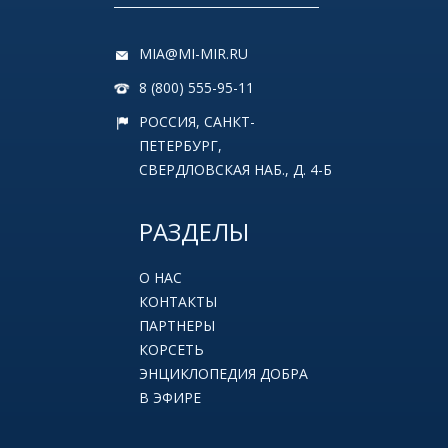
MIA@MI-MIR.RU
8 (800) 555-95-11
РОССИЯ, САНКТ-
ПЕТЕРБУРГ,
СВЕРДЛОВСКАЯ НАБ., Д. 4-Б
РАЗДЕЛЫ
О НАС
КОНТАКТЫ
ПАРТНЕРЫ
КОРСЕТЬ
ЭНЦИКЛОПЕДИЯ ДОБРА
В ЭФИРЕ