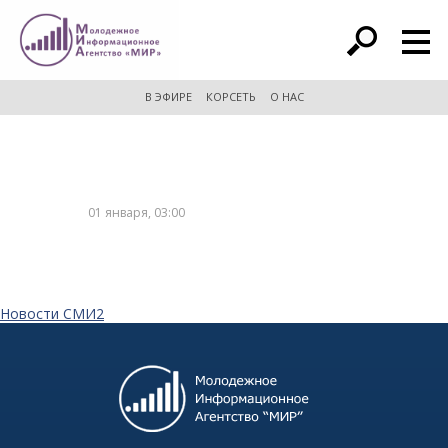
расширенный поиск
В ЭФИРЕ
КОРСЕТЬ
О НАС
01 января, 03:00
Новости СМИ2