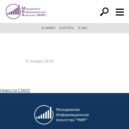
расширенный поиск
В ЭФИРЕ
КОРСЕТЬ
О НАС
01 января, 03:00
Новости СМИ2