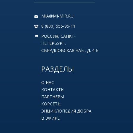
MIA@MI-MIR.RU
8 (800) 555-95-11
РОССИЯ, САНКТ-
ПЕТЕРБУРГ,
СВЕРДЛОВСКАЯ НАБ., Д. 4-Б
РАЗДЕЛЫ
О НАС
КОНТАКТЫ
ПАРТНЕРЫ
КОРСЕТЬ
ЭНЦИКЛОПЕДИЯ ДОБРА
В ЭФИРЕ